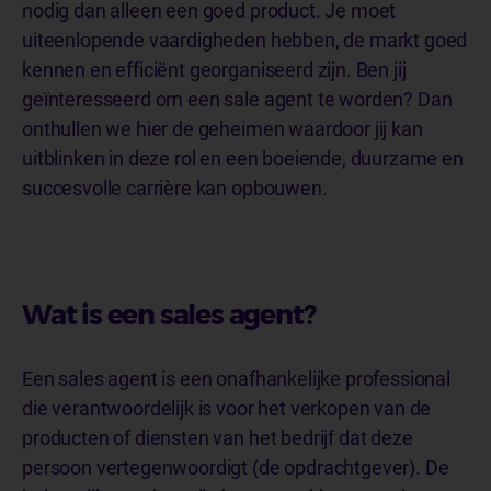
nodig dan alleen een goed product. Je moet
uiteenlopende vaardigheden hebben, de markt goed
kennen en efficiënt georganiseerd zijn. Ben jij
geïnteresseerd om een sale agent te worden? Dan
onthullen we hier de geheimen waardoor jij kan
uitblinken in deze rol en een boeiende, duurzame en
succesvolle carrière kan opbouwen.
Wat is een sales agent?
Een sales agent is een onafhankelijke professional
die verantwoordelijk is voor het verkopen van de
producten of diensten van het bedrijf dat deze
persoon vertegenwoordigt (de opdrachtgever). De