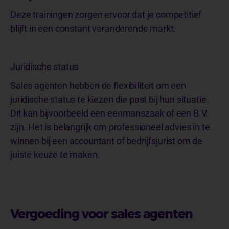
Deze trainingen zorgen ervoor dat je competitief
blijft in een constant veranderende markt.
Juridische status
Sales agenten hebben de flexibiliteit om een
juridische status te kiezen die past bij hun situatie.
Dit kan bijvoorbeeld een eenmanszaak of een B.V.
zijn. Het is belangrijk om professioneel advies in te
winnen bij een accountant of bedrijfsjurist om de
juiste keuze te maken.
Vergoeding voor sales agenten