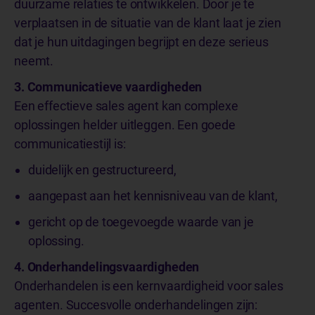
duurzame relaties te ontwikkelen. Door je te
verplaatsen in de situatie van de klant laat je zien
dat je hun uitdagingen begrijpt en deze serieus
neemt.
3. Communicatieve vaardigheden
Een effectieve sales agent kan complexe
oplossingen helder uitleggen. Een goede
communicatiestijl is:
duidelijk en gestructureerd,
aangepast aan het kennisniveau van de klant,
gericht op de toegevoegde waarde van je
oplossing.
4. Onderhandelingsvaardigheden
Onderhandelen is een kernvaardigheid voor sales
agenten. Succesvolle onderhandelingen zijn: