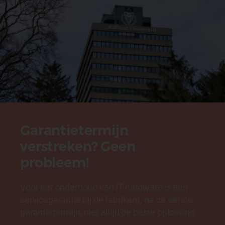
Garantietermijn
verstreken? Geen
probleem!
Voor het onderhoud van IT-hardware is een
servicegarantie bij de fabrikant, na de eerste
garantietermijn, niet altijd de beste oplossing.