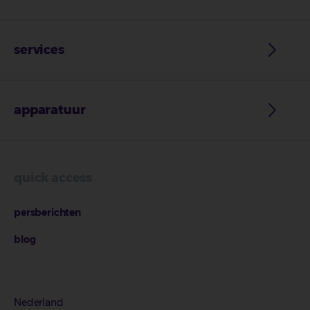
services
apparatuur
quick access
persberichten
blog
Nederland