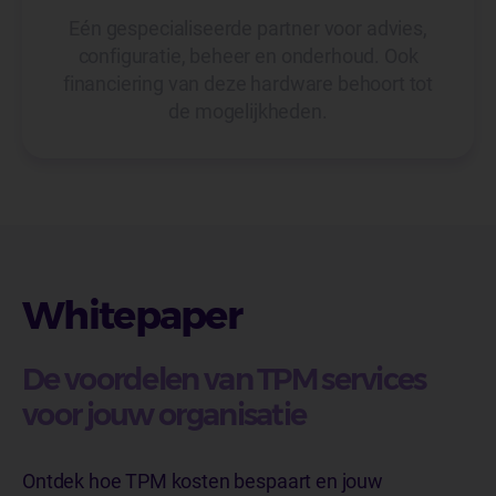
Eén gespecialiseerde partner voor advies,
configuratie, beheer en onderhoud. Ook
financiering van deze hardware behoort tot
de mogelijkheden.
Whitepaper
De voordelen van TPM services
voor jouw organisatie
Ontdek hoe TPM kosten bespaart en jouw