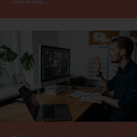
Lees de blog