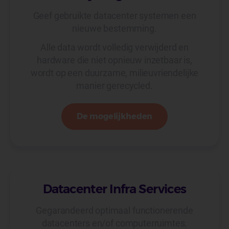
Geef gebruikte datacenter systemen een
nieuwe bestemming.
Alle data wordt volledig verwijderd en
hardware die niet opnieuw inzetbaar is,
wordt op een duurzame, milieuvriendelijke
manier gerecycled.
De mogelijkheden
Datacenter Infra Services
Gegarandeerd optimaal functionerende
datacenters en/of computerruimtes.