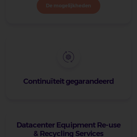
De mogelijkheden
Continuïteit gegarandeerd
Datacenter Equipment Re-use
& Recycling Services