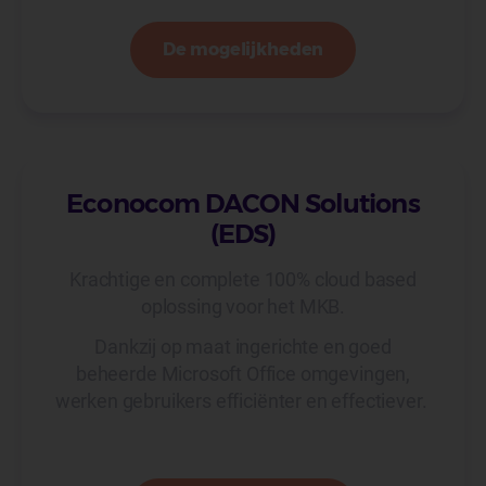
De mogelijkheden
Econocom DACON Solutions
(EDS)
Krachtige en complete 100% cloud based
oplossing voor het MKB.
Dankzij op maat ingerichte en goed
beheerde Microsoft Office omgevingen,
werken gebruikers efficiënter en effectiever.