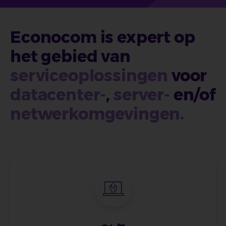
Econocom is expert op
het gebied van
serviceoplossingen
voor
datacenter-
,
server-
en/of
netwerkomgevingen.