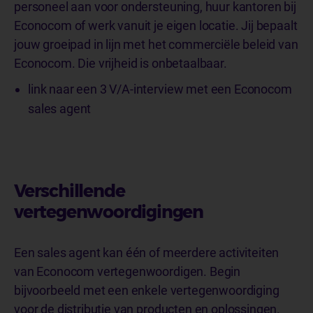
personeel aan voor ondersteuning, huur kantoren bij
Econocom of werk vanuit je eigen locatie. Jij bepaalt
jouw groeipad in lijn met het commerciële beleid van
Econocom. Die vrijheid is onbetaalbaar.
link naar een 3 V/A-interview met een Econocom
sales agent
Verschillende
vertegenwoordigingen
Een sales agent kan één of meerdere activiteiten
van Econocom vertegenwoordigen. Begin
bijvoorbeeld met een enkele vertegenwoordiging
voor de distributie van producten en oplossingen.