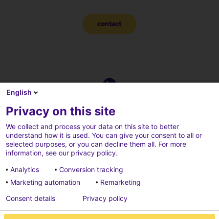
contact
English
Privacy on this site
We collect and process your data on this site to better
understand how it is used. You can give your consent to all or
selected purposes, or you can decline them all. For more
information, see our privacy policy.
Analytics
Conversion tracking
Marketing automation
Remarketing
Consent details
Privacy policy
Privacy beleid
Credits