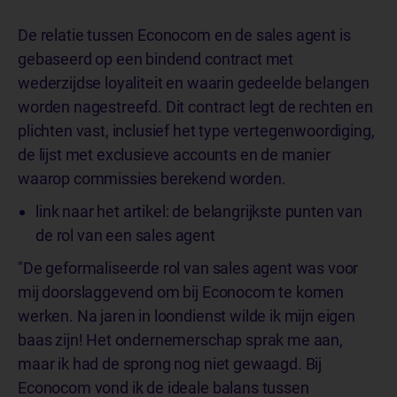
De relatie tussen Econocom en de sales agent is
gebaseerd op een bindend contract met
wederzijdse loyaliteit en waarin gedeelde belangen
worden nagestreefd. Dit contract legt de rechten en
plichten vast, inclusief het type vertegenwoordiging,
de lijst met exclusieve accounts en de manier
waarop commissies berekend worden.
link naar het artikel: de belangrijkste punten van
de rol van een sales agent
"De geformaliseerde rol van sales agent was voor
mij doorslaggevend om bij Econocom te komen
werken. Na jaren in loondienst wilde ik mijn eigen
baas zijn! Het ondernemerschap sprak me aan,
maar ik had de sprong nog niet gewaagd. Bij
Econocom vond ik de ideale balans tussen