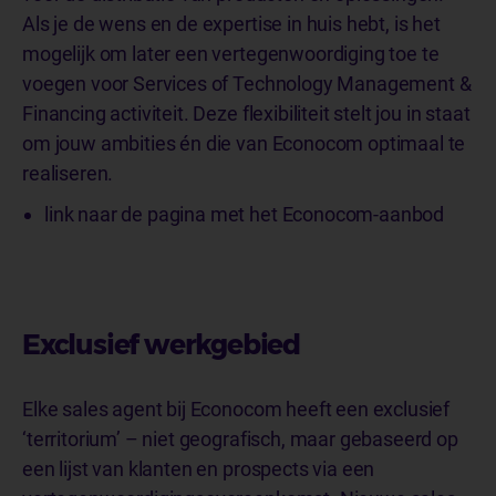
Als je de wens en de expertise in huis hebt, is het
mogelijk om later een vertegenwoordiging toe te
voegen voor Services of Technology Management &
Financing activiteit. Deze flexibiliteit stelt jou in staat
om jouw ambities én die van Econocom optimaal te
realiseren.
link naar de pagina met het Econocom-aanbod
Exclusief werkgebied
Elke sales agent bij Econocom heeft een exclusief
‘territorium’ – niet geografisch, maar gebaseerd op
een lijst van klanten en prospects via een