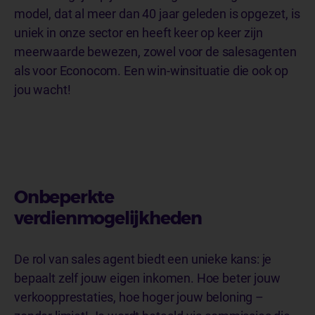
model, dat al meer dan 40 jaar geleden is opgezet, is
uniek in onze sector en heeft keer op keer zijn
meerwaarde bewezen, zowel voor de salesagenten
als voor Econocom. Een win-winsituatie die ook op
jou wacht!
Onbeperkte
verdienmogelijkheden
De rol van sales agent biedt een unieke kans: je
bepaalt zelf jouw eigen inkomen. Hoe beter jouw
verkoopprestaties, hoe hoger jouw beloning –