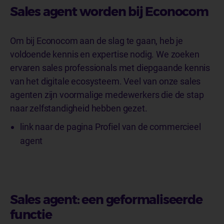
Sales agent worden bij Econocom
Om bij Econocom aan de slag te gaan, heb je
voldoende kennis en expertise nodig. We zoeken
ervaren sales professionals met diepgaande kennis
van het digitale ecosysteem. Veel van onze sales
agenten zijn voormalige medewerkers die de stap
naar zelfstandigheid hebben gezet.
link naar de pagina Profiel van de commercieel
agent
Sales agent: een geformaliseerde
functie