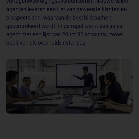
vertegenwoordigingsovereenkomst. Nieuwe sales
agenten leveren een lijst van gewenste klanten en
prospects aan, waarvan de beschikbaarheid
gecontroleerd wordt. In de regel werkt een sales
agent met een lijst van 20 tot 30 accounts, zowel
bedrijven als overheidsinstanties.